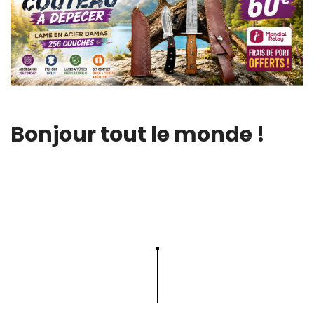
Bonjour tout le monde !