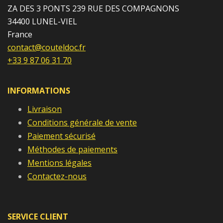
ZA DES 3 PONTS 239 RUE DES COMPAGNONS
34400 LUNEL-VIEL
France
contact@couteldoc.fr
+33 9 87 06 31 70
INFORMATIONS
Livraison
Conditions générale de vente
Paiement sécurisé
Méthodes de paiements
Mentions légales
Contactez-nous
SERVICE CLIENT