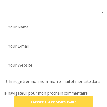
Enregistrer mon nom, mon e-mail et mon site dans
le navigateur pour mon prochain commentaire.