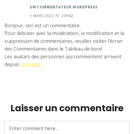
UN COMMENTATEUR WORDPRESS
1 MARS 2022 AT 23H42
Bonjour, ceci est un commentaire.
Pour débuter avec la modération, la modification et la
suppression de commentaires, veuillez visiter l’écran
des Commentaires dans le Tableau de bord.
Les avatars des personnes qui commentent arrivent
depuis
Gravatar
.
Laisser un commentaire