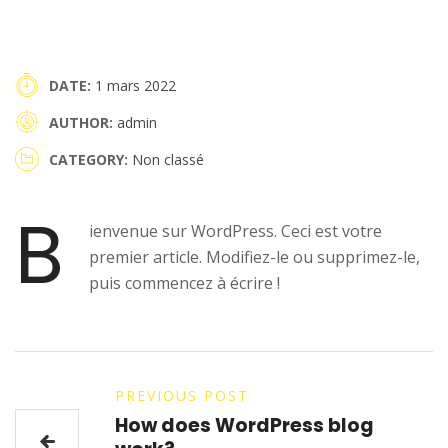
DATE
1 mars 2022
AUTHOR
admin
CATEGORY
Non classé
B
ienvenue sur WordPress. Ceci est votre
premier article. Modifiez-le ou supprimez-le,
puis commencez à écrire !
PREVIOUS POST
How does WordPress blog