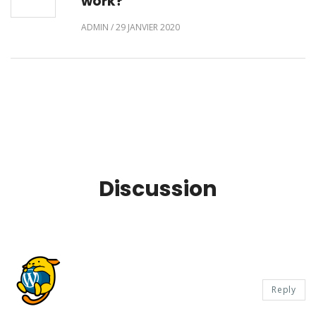
work?
ADMIN
/
29 JANVIER 2020
Discussion
Reply