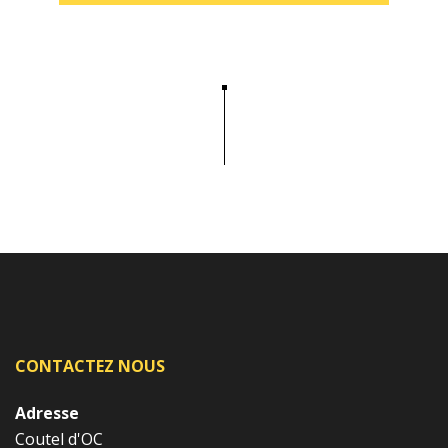
CONTACTEZ NOUS
Adresse
Coutel d'OC